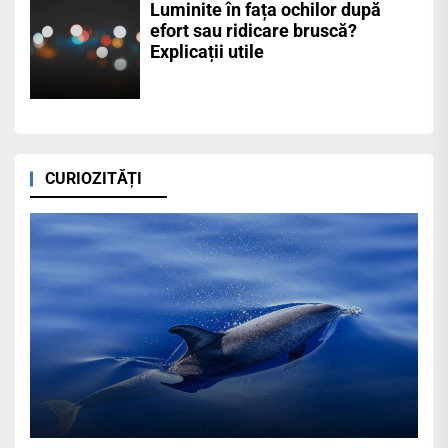
Luminite în fața ochilor după
efort sau ridicare bruscă?
Explicații utile
CURIOZITĂȚI