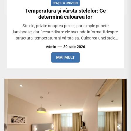
SPAȚIU & UNIVERS
Temperatura și vârsta stelelor: Ce
determină culoarea lor
Stelele, privite noaptea pe cer, par simple puncte
luminoase, dar fiecare dintre ele ascunde informații despre
structura, temperatura și vârsta sa. Culoarea unei stele
nu...
Admin
30 Iunie 2026
MAI MULT