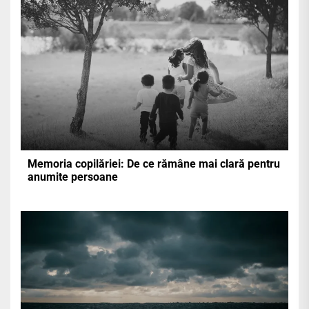
Memoria copilăriei: De ce rămâne mai clară pentru
anumite persoane