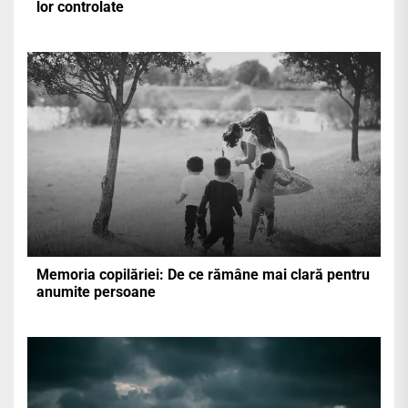
lor controlate
Memoria copilăriei: De ce rămâne mai clară pentru
anumite persoane