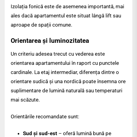
Izolația fonică este de asemenea importantă, mai
ales dacă apartamentul este situat lângă lift sau
aproape de spații comune.
Orientarea și luminozitatea
Un criteriu adesea trecut cu vederea este
orientarea apartamentului în raport cu punctele
cardinale. La etaj intermediar, diferența dintre o
orientare sudică și una nordică poate însemna ore
suplimentare de lumină naturală sau temperaturi
mai scăzute.
Orientările recomandate sunt:
Sud și sud-est
– oferă lumină bună pe