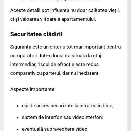
Aceste detalii pot influența nu doar calitatea vieții,
ci și valoarea viitoare a apartamentului.
Securitatea clădirii
Siguranța este un criteriu tot mai important pentru
cumpărători. Într-o locuință situată la etaj
intermediar, riscul de efracție este redus
comparativ cu parterul, dar nu inexistent.
Aspecte importante:
uși de acces securizate la intrarea în bloc;
sistem de interfon sau videointerfon;
eventuală supraveghere video;