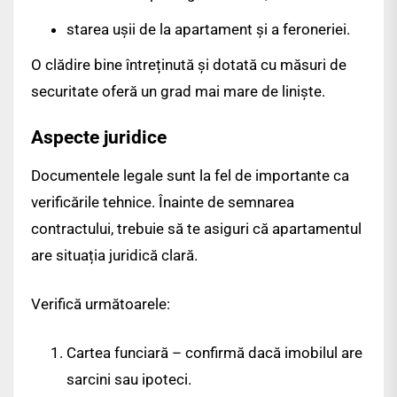
starea ușii de la apartament și a feroneriei.
O clădire bine întreținută și dotată cu măsuri de
securitate oferă un grad mai mare de liniște.
Aspecte juridice
Documentele legale sunt la fel de importante ca
verificările tehnice. Înainte de semnarea
contractului, trebuie să te asiguri că apartamentul
are situația juridică clară.
Verifică următoarele:
Cartea funciară – confirmă dacă imobilul are
sarcini sau ipoteci.