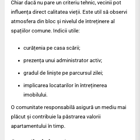
Chiar dacă nu pare un criteriu tehnic, vecinii pot
influența direct calitatea vieții. Este util să observi
atmosfera din bloc și nivelul de întreținere al
spațiilor comune. Indicii utile:
curățenia pe casa scării;
prezența unui administrator activ;
gradul de liniște pe parcursul zilei;
implicarea locatarilor în întreținerea
imobilului.
O comunitate responsabilă asigură un mediu mai
plăcut și contribuie la păstrarea valorii
apartamentului în timp.