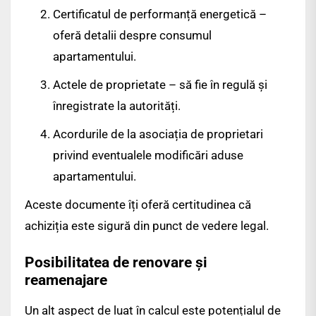
Certificatul de performanță energetică –
oferă detalii despre consumul
apartamentului.
Actele de proprietate – să fie în regulă și
înregistrate la autorități.
Acordurile de la asociația de proprietari
privind eventualele modificări aduse
apartamentului.
Aceste documente îți oferă certitudinea că
achiziția este sigură din punct de vedere legal.
Posibilitatea de renovare și
reamenajare
Un alt aspect de luat în calcul este potențialul de