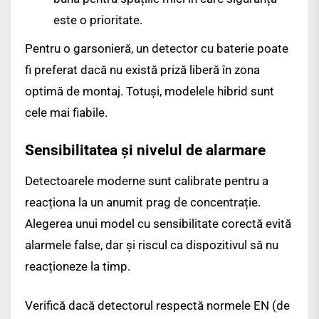
este o prioritate.
Pentru o garsonieră, un detector cu baterie poate
fi preferat dacă nu există priză liberă în zona
optimă de montaj. Totuși, modelele hibrid sunt
cele mai fiabile.
Sensibilitatea și nivelul de alarmare
Detectoarele moderne sunt calibrate pentru a
reacționa la un anumit prag de concentrație.
Alegerea unui model cu sensibilitate corectă evită
alarmele false, dar și riscul ca dispozitivul să nu
reacționeze la timp.
Verifică dacă detectorul respectă normele EN (de