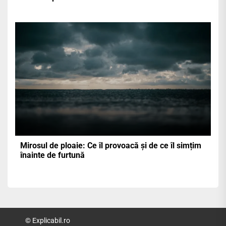
Mirosul de ploaie: Ce îl provoacă și de ce îl simțim
înainte de furtună
© Explicabil.ro