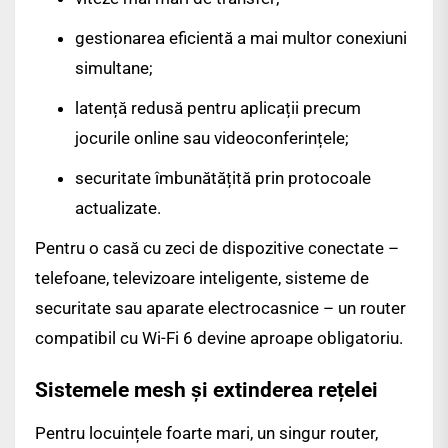
gestionarea eficientă a mai multor conexiuni
simultane;
latență redusă pentru aplicații precum
jocurile online sau videoconferințele;
securitate îmbunătățită prin protocoale
actualizate.
Pentru o casă cu zeci de dispozitive conectate –
telefoane, televizoare inteligente, sisteme de
securitate sau aparate electrocasnice – un router
compatibil cu Wi-Fi 6 devine aproape obligatoriu.
Sistemele mesh și extinderea rețelei
Pentru locuințele foarte mari, un singur router,