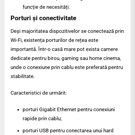
funcție de necesități.
Porturi și conectivitate
Deși majoritatea dispozitivelor se conectează prin
Wi-Fi, existența porturilor de rețea este
importantă. Într-o casă mare pot exista camere
dedicate pentru birou, gaming sau home cinema,
unde o conexiune prin cablu este preferată pentru
stabilitate.
Caracteristici de urmărit:
porturi Gigabit Ethernet pentru conexiuni
rapide prin cablu;
porturi USB pentru conectarea unui hard