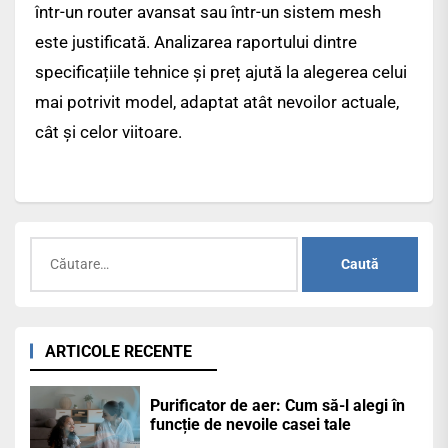
într-un router avansat sau într-un sistem mesh
este justificată. Analizarea raportului dintre
specificațiile tehnice și preț ajută la alegerea celui
mai potrivit model, adaptat atât nevoilor actuale,
cât și celor viitoare.
Caută
după:
ARTICOLE RECENTE
Purificator de aer: Cum să-l alegi în
funcție de nevoile casei tale