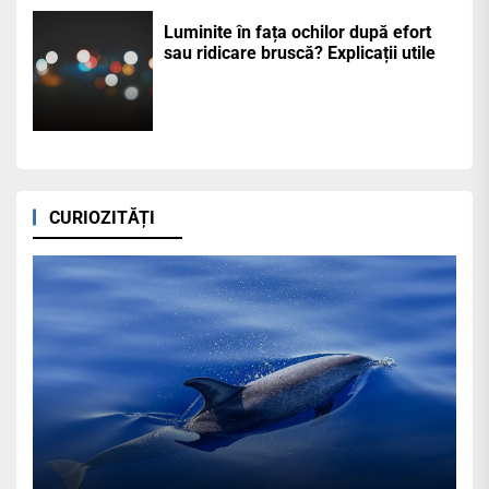
Luminite în fața ochilor după efort
sau ridicare bruscă? Explicații utile
CURIOZITĂȚI