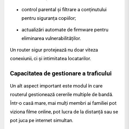
control parental și filtrare a conținutului
pentru siguranța copiilor;
actualizări automate de firmware pentru
eliminarea vulnerabilităților.
Un router sigur protejează nu doar viteza
conexiunii, ci și intimitatea locatarilor.
Capacitatea de gestionare a traficului
Un alt aspect important este modul în care
routerul gestionează cererile multiple de bandă.
Într-o casă mare, mai mulți membri ai familiei pot
viziona filme online, pot lucra de la distanță sau se
pot juca pe internet simultan.