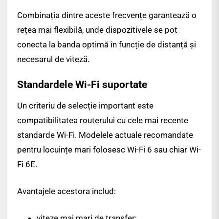
Combinația dintre aceste frecvențe garantează o
rețea mai flexibilă, unde dispozitivele se pot
conecta la banda optimă în funcție de distanță și
necesarul de viteză.
Standardele Wi-Fi suportate
Un criteriu de selecție important este
compatibilitatea routerului cu cele mai recente
standarde Wi-Fi. Modelele actuale recomandate
pentru locuințe mari folosesc Wi-Fi 6 sau chiar Wi-
Fi 6E.
Avantajele acestora includ:
viteze mai mari de transfer;