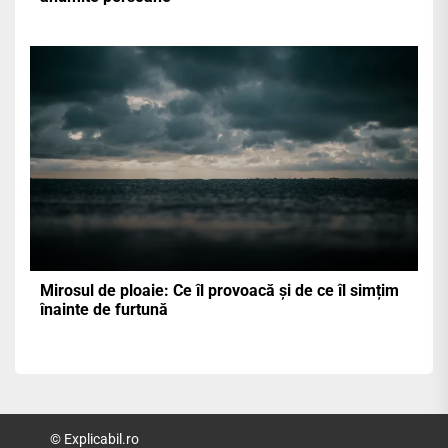
Mirosul de ploaie: Ce îl provoacă și de ce îl simțim
înainte de furtună
© Explicabil.ro