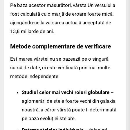
Pe baza acestor măsurători, vârsta Universului a
fost calculată cu o marjă de eroare foarte mică,
ajungându-se la valoarea actuală acceptată de
13,8 miliarde de ani.
Metode complementare de verificare
Estimarea vârstei nu se bazează pe o singură
sursă de date, ci este verificată prin mai multe
metode independente:
Studiul celor mai vechi roiuri globulare
–
aglomerări de stele foarte vechi din galaxia
noastră, a căror vârstă poate fi determinată
pe baza evoluției stelare.