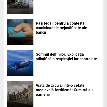
Pași legali pentru a contesta
comisioanele nejustificate ale
băncii
Somnul delfinilor: Explicația
științifică a respirației lor controlate
Viața de zi cu zi într-o cetate
medievală fortificată: Cum trăiau
oamenii