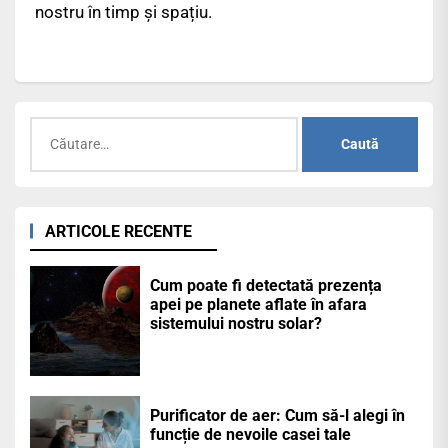
nostru în timp și spațiu.
Caută
după:
ARTICOLE RECENTE
Cum poate fi detectată prezența
apei pe planete aflate în afara
sistemului nostru solar?
Purificator de aer: Cum să-l alegi în
funcție de nevoile casei tale