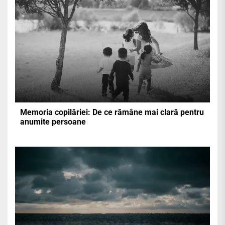
Memoria copilăriei: De ce rămâne mai clară pentru
anumite persoane