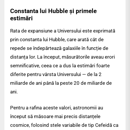
Constanta lui Hubble și primele
estimări
Rata de expansiune a Universului este exprimată
prin constanta lui Hubble, care arată cât de
repede se îndepărtează galaxiile în funcție de
distanța lor. La început, măsurătorile aveau erori
semnificative, ceea ce a dus la estimări foarte
diferite pentru vârsta Universului — de la 2
miliarde de ani până la peste 20 de miliarde de
ani.
Pentru a rafina aceste valori, astronomii au
început să măsoare mai precis distanțele
cosmice, folosind stele variabile de tip Cefeidă ca