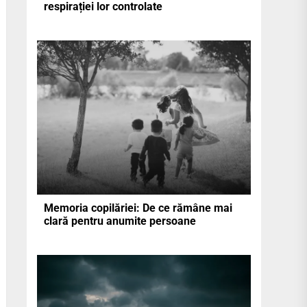
respirației lor controlate
Memoria copilăriei: De ce rămâne mai
clară pentru anumite persoane