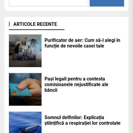
ARTICOLE RECENTE
Purificator de aer: Cum să-l alegi în
funcție de nevoile casei tale
Pași legali pentru a contesta
comisioanele nejustificate ale
băncii
Somnul delfinilor: Explicația
științifică a respirației lor controlate