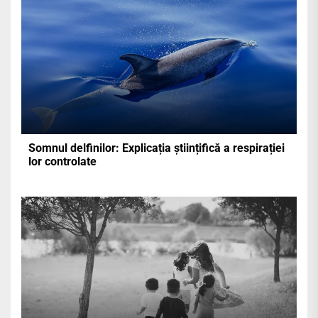
Somnul delfinilor: Explicația științifică a respirației
lor controlate