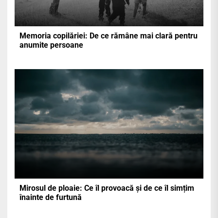
Memoria copilăriei: De ce rămâne mai clară pentru
anumite persoane
Mirosul de ploaie: Ce îl provoacă și de ce îl simțim
înainte de furtună